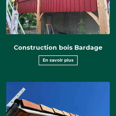
Construction bois Bardage
En savoir plus