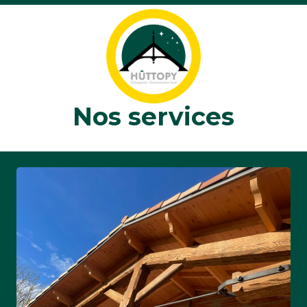
Nos services