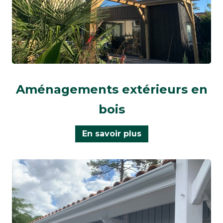
Aménagements extérieurs en
bois
En savoir plus