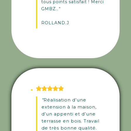
tous points satisfait ! Merci
GMBZ.
.”
ROLLAND.J
“
Réalisation d’une
extension à la maison,
d’un appenti et d’une
terrasse en bois. Travail
de très bonne qualité.