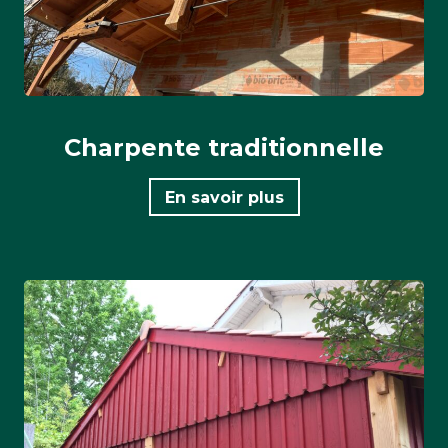
Charpente traditionnelle
En savoir plus