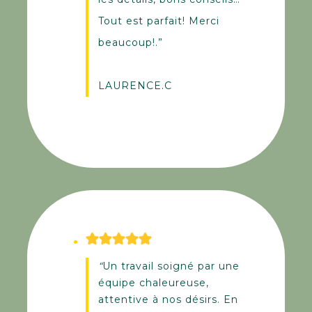
Tout est parfait! Merci
beaucoup!.”
LAURENCE.C
“
Un travail soigné par une
équipe chaleureuse,
attentive à nos désirs. En