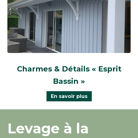
Charmes & Détails « Esprit
Bassin »
En savoir plus
Levage à la