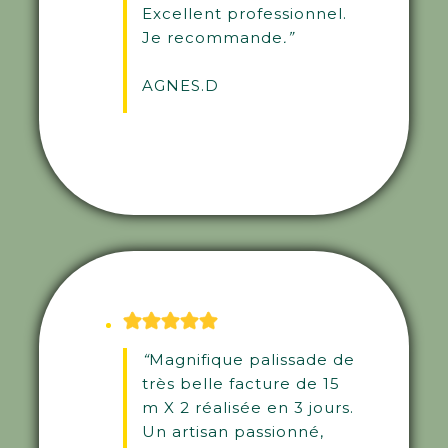
Excellent professionnel.
Je recommande
.”
AGNES.D
“
Magnifique palissade de
très belle facture de 15
m X 2 réalisée en 3 jours.
Un artisan passionné,