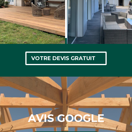
VOTRE DEVIS GRATUIT
AVIS GOOGLE