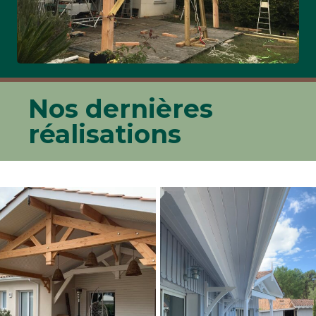
Nos dernières
réalisations