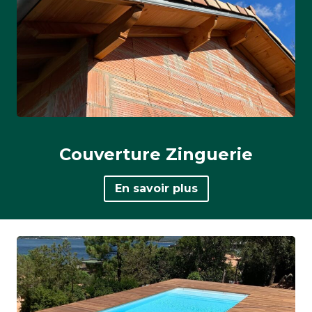
Couverture Zinguerie
En savoir plus