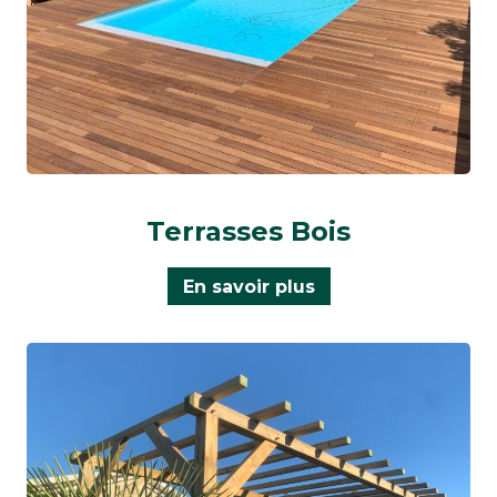
Terrasses Bois
En savoir plus