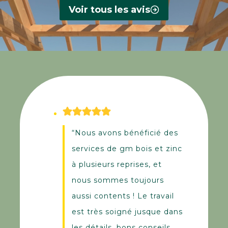
Voir tous les avis
“Nous avons bénéficié des
services de gm bois et zinc
à plusieurs reprises, et
nous sommes toujours
aussi contents ! Le travail
est très soigné jusque dans
les détails, bons conseils…